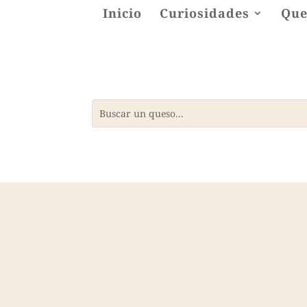
Inicio
Curiosidades
Que