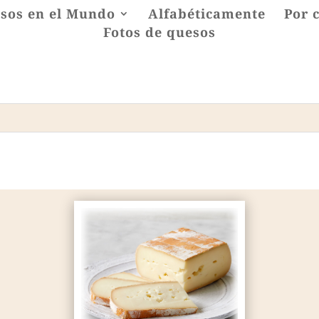
sos en el Mundo
Alfabéticamente
Por 
Fotos de quesos