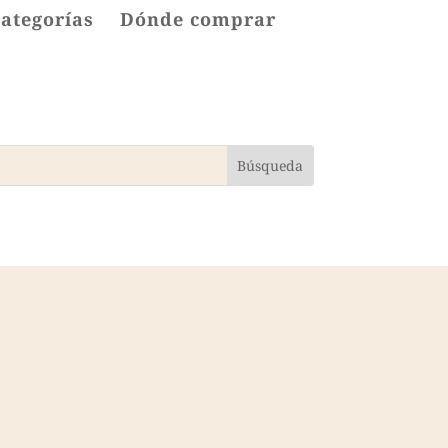
categorías
Dónde comprar