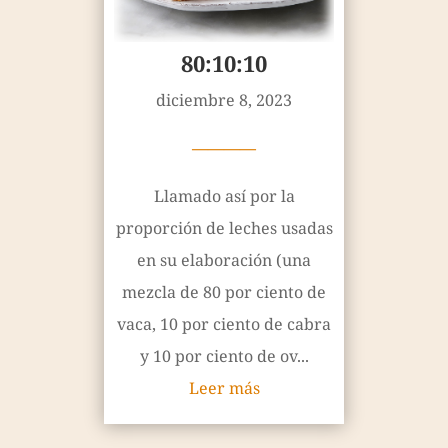
80:10:10
diciembre 8, 2023
————
Llamado así por la
proporción de leches usadas
en su elaboración (una
mezcla de 80 por ciento de
vaca, 10 por ciento de cabra
y 10 por ciento de ov...
Leer más