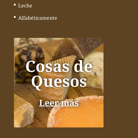
Leche
Alfabéticamente