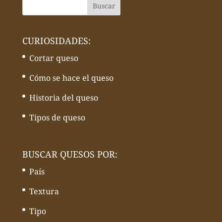
CURIOSIDADES:
Cortar queso
Cómo se hace el queso
Historia del queso
Tipos de queso
BUSCAR QUESOS POR:
País
Textura
Tipo