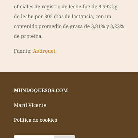
oficiales de registro de leche fue de 9.592 kg
de leche por 305 días de lactancia, con un
contenido promedio de grasa de 3,81% y 3,22%
de proteína.
Fuente:
Androuet
MUNDOQUESOS.COM
Martí Vicente
Política de cookies