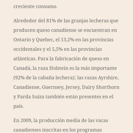
creciente consumo.
Alrededor del 81% de las granjas lecheras que
producen queso canadiense se encuentran en
Ontario y Quebec, el 13,2% en las provincias
occidentales y el 5,5% en las provincias
atlánticas. Para la fabricación de queso en
Canadá, la raza Holstein es la más importante
(92% de la cabaña lechera); las razas Ayrshire,
Canadiense, Guernsey, Jersey, Dairy Shorthorn
y Parda Suiza también están presentes en el
país.
En 2009, la producción media de las vacas
canadienses inscritas en los programas