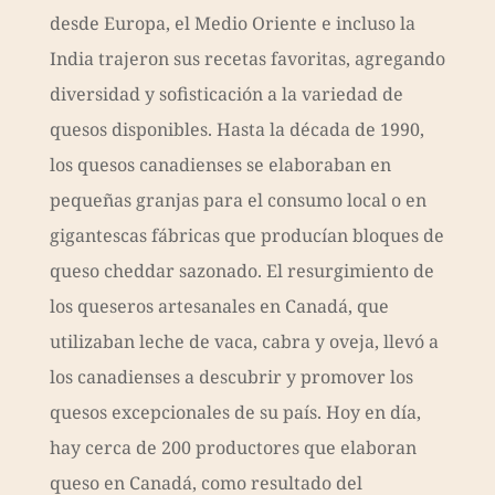
desde Europa, el Medio Oriente e incluso la
India trajeron sus recetas favoritas, agregando
diversidad y sofisticación a la variedad de
quesos disponibles. Hasta la década de 1990,
los quesos canadienses se elaboraban en
pequeñas granjas para el consumo local o en
gigantescas fábricas que producían bloques de
queso cheddar sazonado. El resurgimiento de
los queseros artesanales en Canadá, que
utilizaban leche de vaca, cabra y oveja, llevó a
los canadienses a descubrir y promover los
quesos excepcionales de su país. Hoy en día,
hay cerca de 200 productores que elaboran
queso en Canadá, como resultado del