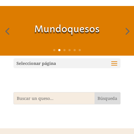
Mundoquesos
Seleccionar página