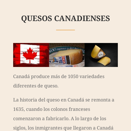
QUESOS CANADIENSES
————
Canadá produce más de 1050 variedades
diferentes de queso.
La historia del queso en Canadá se remonta a
1635, cuando los colonos franceses
comenzaron a fabricarlo. A lo largo de los
siglos, los inmigrantes que llegaron a Canadá