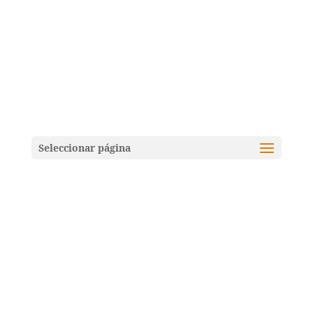
Seleccionar página