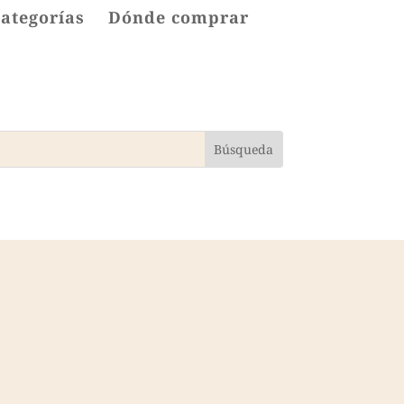
categorías
Dónde comprar