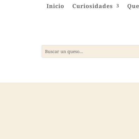
Inicio
Curiosidades
Que