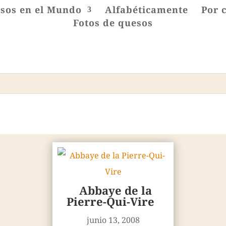
sos en el Mundo
Alfabéticamente
Por 
Fotos de quesos
Abbaye de la
Pierre-Qui-Vire
junio 13, 2008