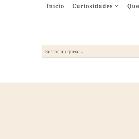
Inicio
Curiosidades
Que