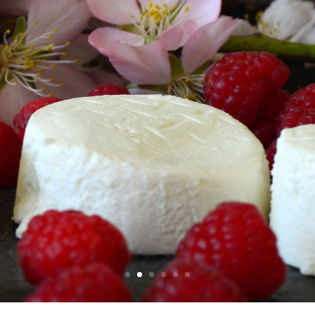
Mundoquesos