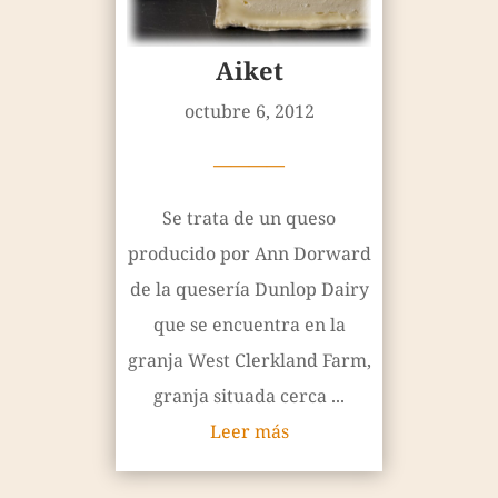
Aiket
octubre 6, 2012
————
Se trata de un queso
producido por Ann Dorward
de la quesería Dunlop Dairy
que se encuentra en la
granja West Clerkland Farm,
granja situada cerca ...
Leer más