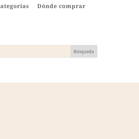
categorías
Dónde comprar