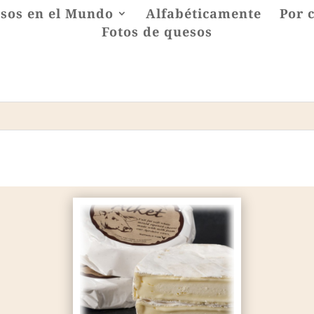
sos en el Mundo
Alfabéticamente
Por 
Fotos de quesos