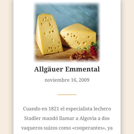
Allgäuer Emmental
noviembre 16, 2009
————
Cuando en 1821 el especialista lechero
Stadler mandó llamar a Algovia a dos
vaqueros suizos como «cooperantes», ya