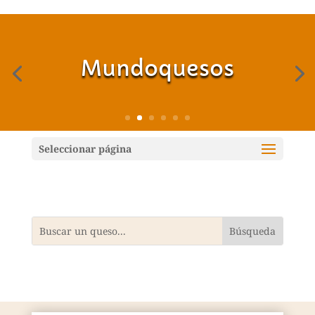
Mundoquesos
Seleccionar página