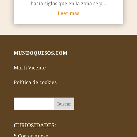
hacía siglos que en la zona se p...
Leer más
MUNDOQUESOS.COM
Martí Vicente
Política de cookies
CURIOSIDADES:
Cortar queso