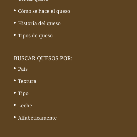
Cómo se hace el queso
Historia del queso
Tipos de queso
BUSCAR QUESOS POR:
País
Textura
Tipo
Leche
Alfabéticamente