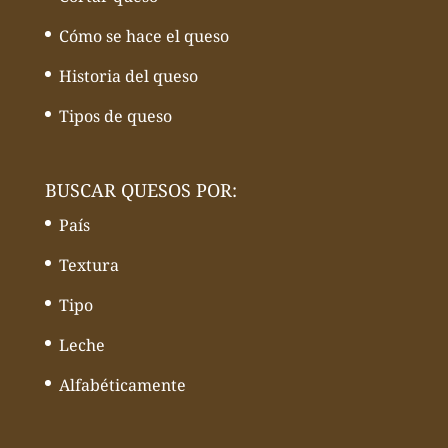
Cómo se hace el queso
Historia del queso
Tipos de queso
BUSCAR QUESOS POR:
País
Textura
Tipo
Leche
Alfabéticamente