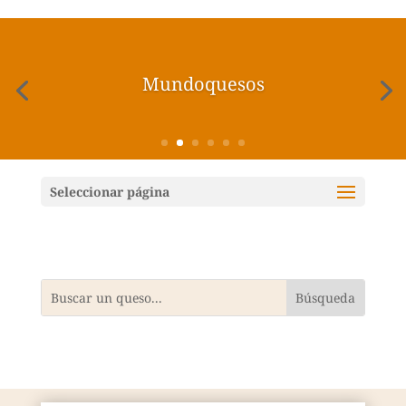
Mundoquesos
Seleccionar página