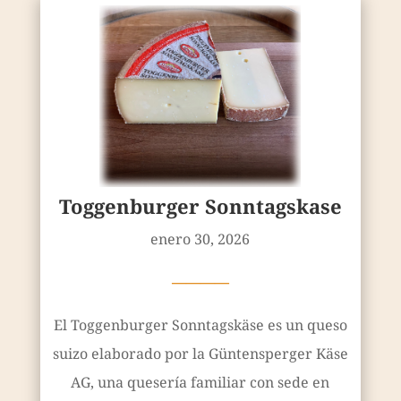
Toggenburger Sonntagskase
enero 30, 2026
————
El Toggenburger Sonntagskäse es un queso
suizo elaborado por la Güntensperger Käse
AG, una quesería familiar con sede en