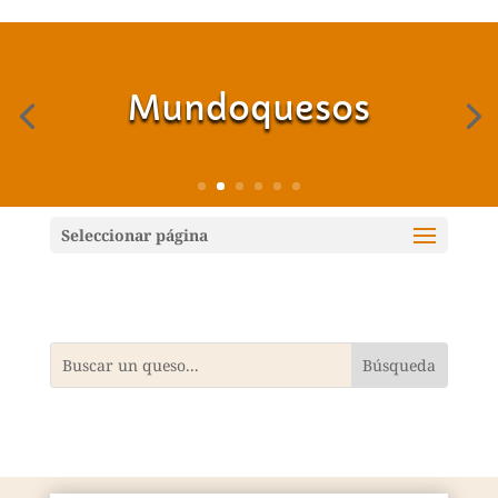
Mundoquesos
Seleccionar página