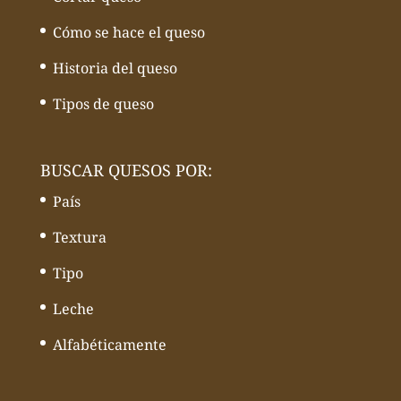
Cómo se hace el queso
Historia del queso
Tipos de queso
BUSCAR QUESOS POR:
País
Textura
Tipo
Leche
Alfabéticamente