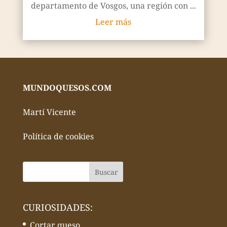
departamento de Vosgos, una región con ...
Leer más
MUNDOQUESOS.COM
Martí Vicente
Política de cookies
CURIOSIDADES:
Cortar queso