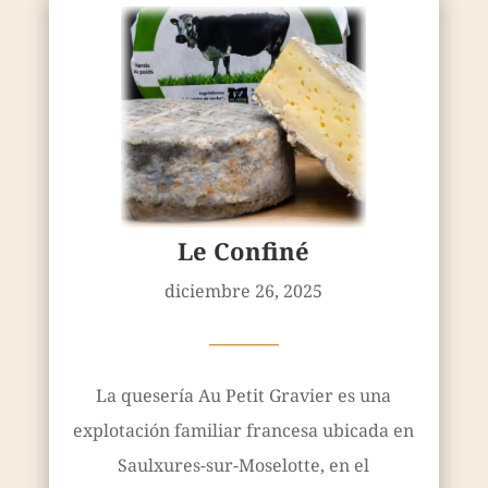
Le Confiné
diciembre 26, 2025
————
La quesería Au Petit Gravier es una
explotación familiar francesa ubicada en
Saulxures-sur-Moselotte, en el