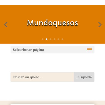
Mundoquesos
Seleccionar página