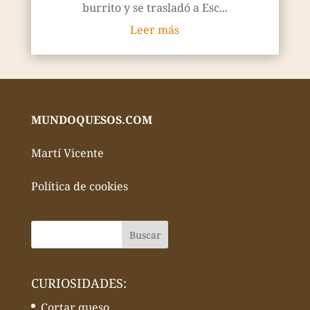
burrito y se trasladó a Esc...
Leer más
MUNDOQUESOS.COM
Martí Vicente
Política de cookies
CURIOSIDADES:
Cortar queso