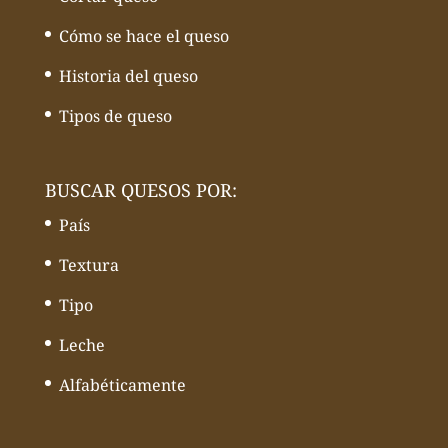
Cómo se hace el queso
Historia del queso
Tipos de queso
BUSCAR QUESOS POR:
País
Textura
Tipo
Leche
Alfabéticamente