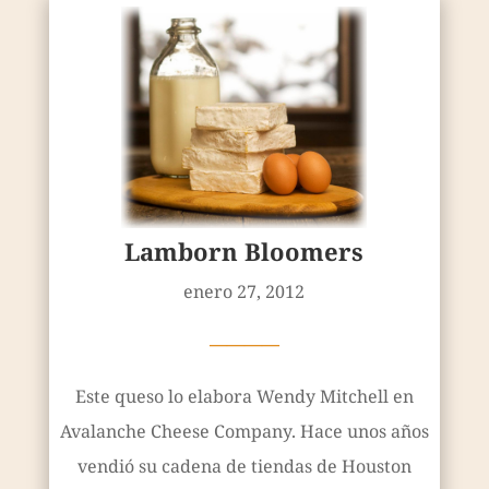
Lamborn Bloomers
enero 27, 2012
————
Este queso lo elabora Wendy Mitchell en
Avalanche Cheese Company. Hace unos años
vendió su cadena de tiendas de Houston