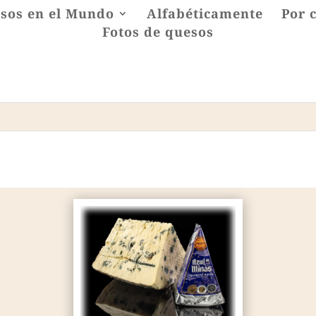
sos en el Mundo
Alfabéticamente
Por 
Fotos de quesos