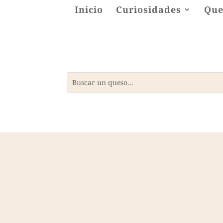
Inicio
Curiosidades
Que