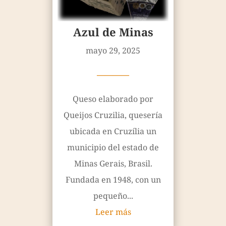
Azul de Minas
mayo 29, 2025
————
Queso elaborado por
Queijos Cruzilia, quesería
ubicada en Cruzília un
municipio del estado de
Minas Gerais, Brasil.
Fundada en 1948, con un
pequeño...
Leer más