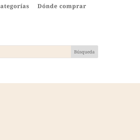
categorías
Dónde comprar