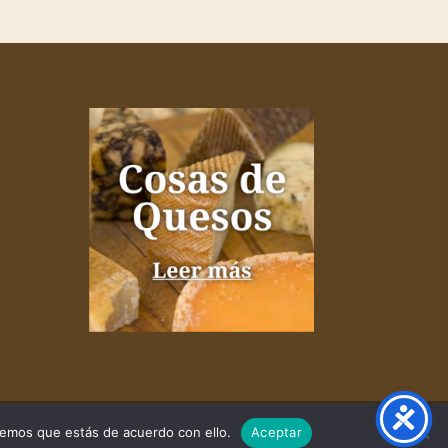
remos que estás de acuerdo con ello.
Aceptar