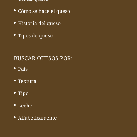
Cómo se hace el queso
Historia del queso
Tipos de queso
BUSCAR QUESOS POR:
País
Textura
Tipo
Leche
Alfabéticamente