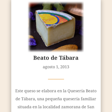
Beato de Tábara
agosto 1, 2013
————
Este queso se elabora en la Quesería Beato
de Tábara, una pequeña quesería familiar
situada en la localidad zamorana de San