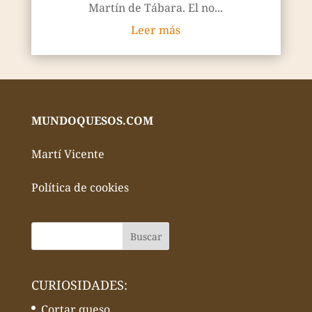
Martín de Tábara. El no...
Leer más
MUNDOQUESOS.COM
Martí Vicente
Política de cookies
CURIOSIDADES:
Cortar queso