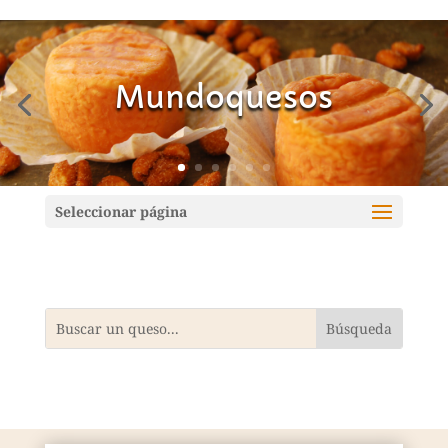
Mundoquesos
Seleccionar página