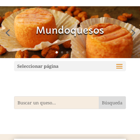
Mundoquesos
Seleccionar página