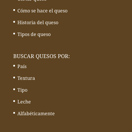
Cómo se hace el queso
Historia del queso
Tipos de queso
BUSCAR QUESOS POR:
País
Textura
Tipo
Leche
Alfabéticamente