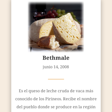
Bethmale
junio 14, 2008
————
Es el queso de leche cruda de vaca más
conocido de los Pirineos. Recibe el nombre
del pueblo donde se produce en la región