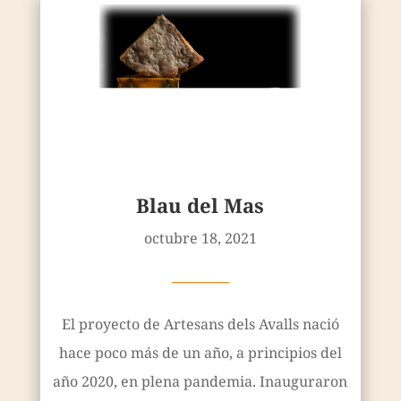
Blau del Mas
octubre 18, 2021
————
El proyecto de Artesans dels Avalls nació
hace poco más de un año, a principios del
año 2020, en plena pandemia. Inauguraron