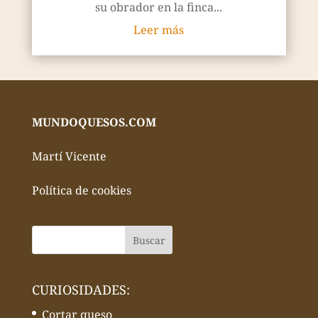
su obrador en la finca...
Leer más
MUNDOQUESOS.COM
Martí Vicente
Política de cookies
CURIOSIDADES:
Cortar queso