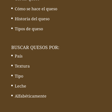
Cómo se hace el queso
Historia del queso
Tipos de queso
BUSCAR QUESOS POR:
País
Textura
Tipo
Leche
Alfabéticamente