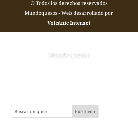
© Todos los derechos reservados
Mundoquesos - Web desarrollado por
Volcànic Internet
Mundoquesos