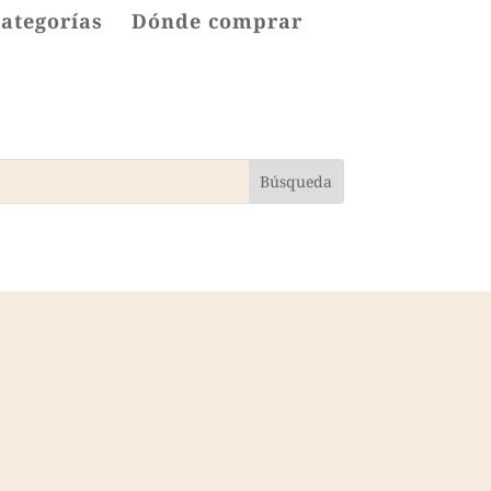
categorías
Dónde comprar