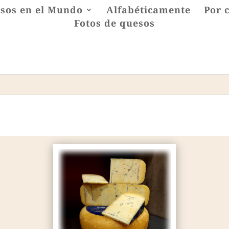
sos en el Mundo
Alfabéticamente
Por 
Fotos de quesos