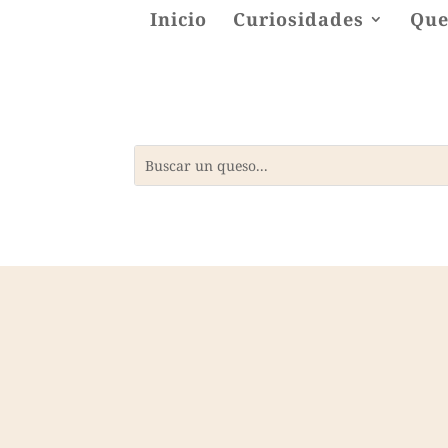
Inicio
Curiosidades
Que