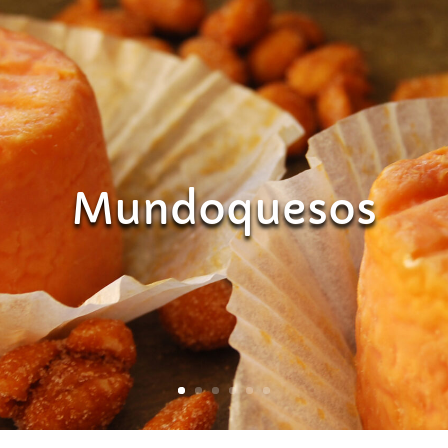
Mundoquesos