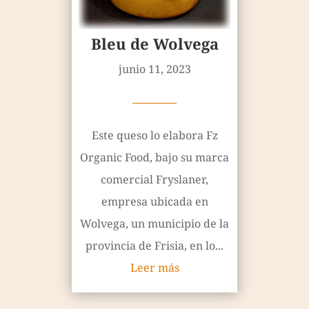
Bleu de Wolvega
junio 11, 2023
————
Este queso lo elabora Fz
Organic Food, bajo su marca
comercial Fryslaner,
empresa ubicada en
Wolvega, un municipio de la
provincia de Frisia, en lo...
Leer más