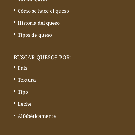
Cómo se hace el queso
Historia del queso
Tipos de queso
BUSCAR QUESOS POR:
País
Textura
Tipo
Leche
Alfabéticamente