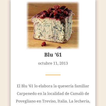
Blu ’61
octubre 11, 2013
————
El Blu ’61 lo elabora la quesería familiar
Carpenedo en la localidad de Camalò de
Povegliano en Treviso, Italia. La lechería,