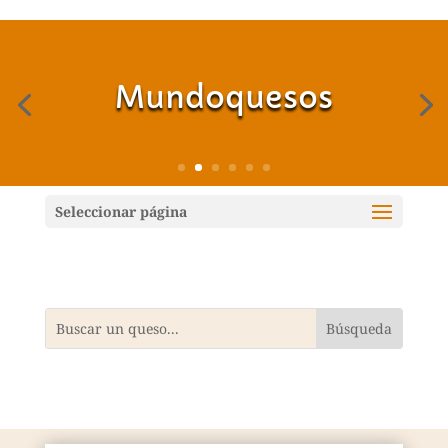
Mundoquesos
Seleccionar página