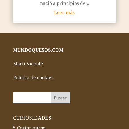
nació a principios de...
Leer más
MUNDOQUESOS.COM
Martí Vicente
Política de cookies
CURIOSIDADES:
Cortar queso