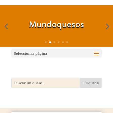
Mundoquesos
Seleccionar página