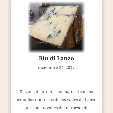
Blu di Lanzo
diciembre 24, 2017
————
Su zona de producción natural son las
pequeñas queserías de los valles de Lanzo,
que son los valles del noroeste de