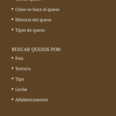
Cómo se hace el queso
Historia del queso
Tipos de queso
BUSCAR QUESOS POR:
País
Textura
Tipo
Leche
Alfabéticamente