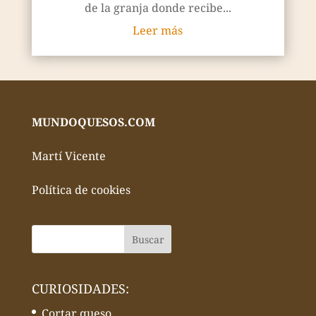
de la granja donde recibe...
Leer más
MUNDOQUESOS.COM
Martí Vicente
Política de cookies
CURIOSIDADES:
Cortar queso