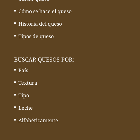
Cómo se hace el queso
Historia del queso
Tipos de queso
BUSCAR QUESOS POR:
País
Textura
Tipo
Leche
Alfabéticamente