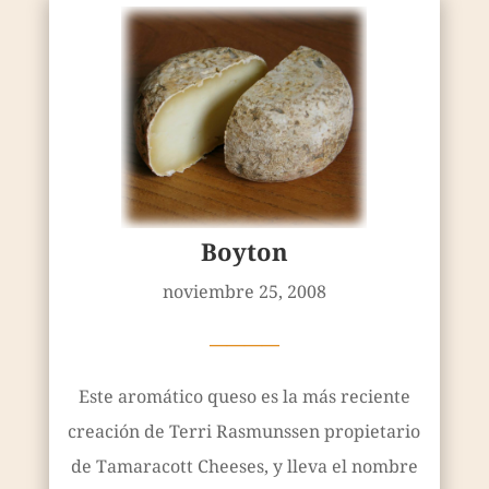
Boyton
noviembre 25, 2008
————
Este aromático queso es la más reciente
creación de Terri Rasmunssen propietario
de Tamaracott Cheeses, y lleva el nombre