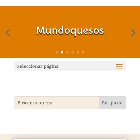
Mundoquesos
Seleccionar página