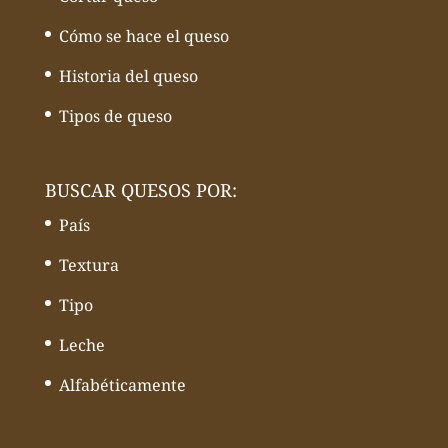
Cómo se hace el queso
Historia del queso
Tipos de queso
BUSCAR QUESOS POR:
País
Textura
Tipo
Leche
Alfabéticamente