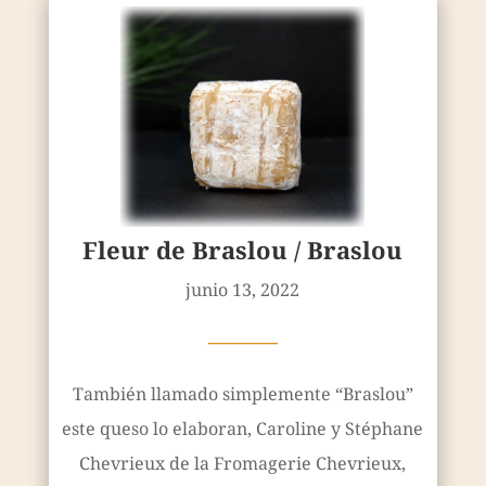
Fleur de Braslou / Braslou
junio 13, 2022
————
También llamado simplemente “Braslou”
este queso lo elaboran, Caroline y Stéphane
Chevrieux de la Fromagerie Chevrieux,