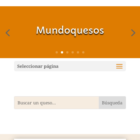
Mundoquesos
Seleccionar página