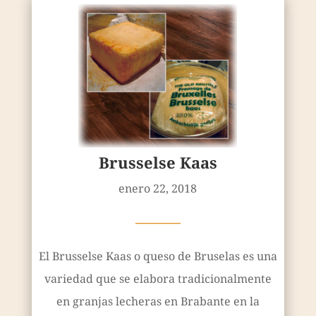
Brusselse Kaas
enero 22, 2018
————
El Brusselse Kaas o queso de Bruselas es una
variedad que se elabora tradicionalmente
en granjas lecheras en Brabante en la