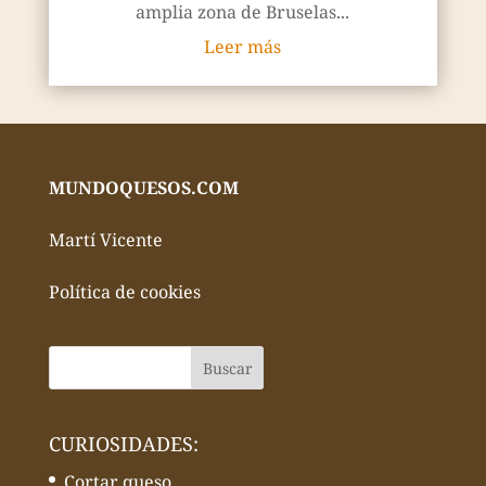
amplia zona de Bruselas...
Leer más
MUNDOQUESOS.COM
Martí Vicente
Política de cookies
CURIOSIDADES:
Cortar queso