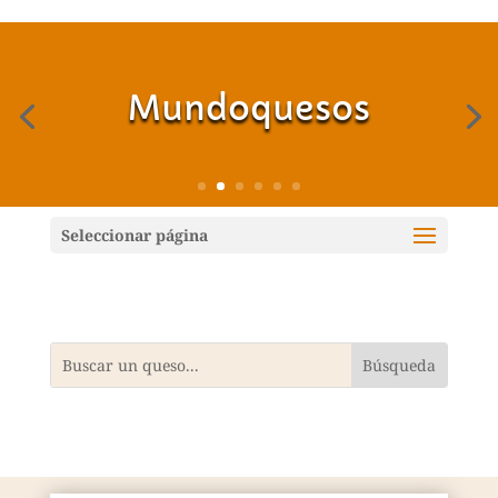
Mundoquesos
Seleccionar página