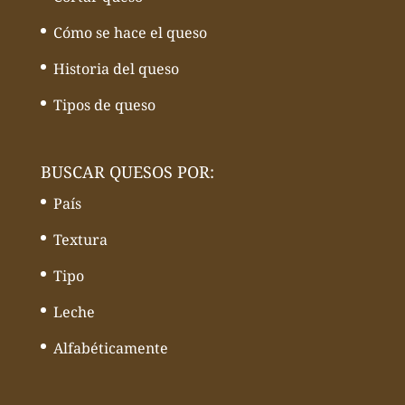
Cómo se hace el queso
Historia del queso
Tipos de queso
BUSCAR QUESOS POR:
País
Textura
Tipo
Leche
Alfabéticamente