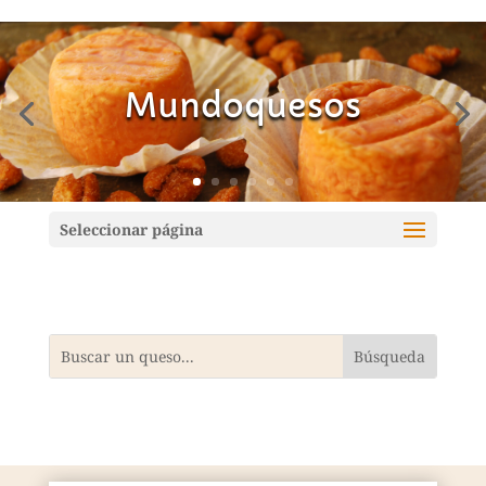
Mundoquesos
Seleccionar página