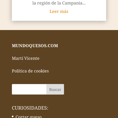
la región de la Campania...
Leer más
MUNDOQUESOS.COM
Martí Vicente
Política de cookies
CURIOSIDADES:
Cortar queso