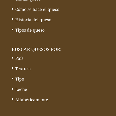
Cómo se hace el queso
Historia del queso
Tipos de queso
BUSCAR QUESOS POR:
País
Textura
Tipo
Leche
Alfabéticamente