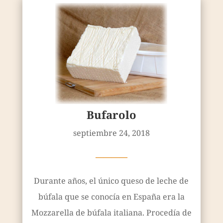
Bufarolo
septiembre 24, 2018
————
Durante años, el único queso de leche de
búfala que se conocía en España era la
Mozzarella de búfala italiana. Procedía de