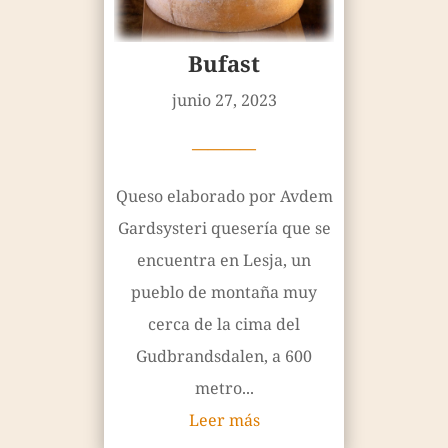
Bufast
junio 27, 2023
————
Queso elaborado por Avdem
Gardsysteri quesería que se
encuentra en Lesja, un
pueblo de montaña muy
cerca de la cima del
Gudbrandsdalen, a 600
metro...
Leer más