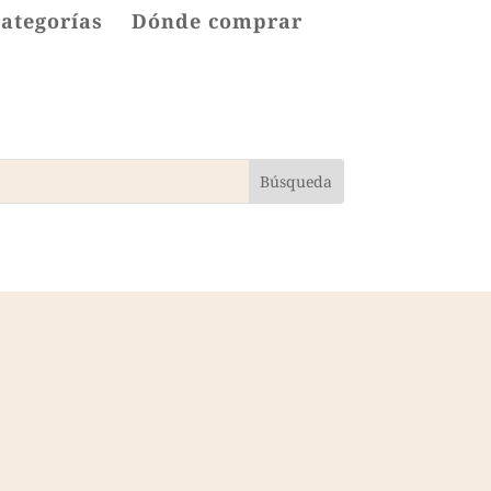
categorías
Dónde comprar