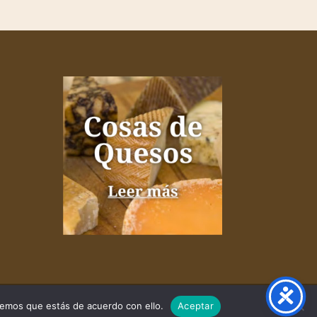
remos que estás de acuerdo con ello.
Aceptar