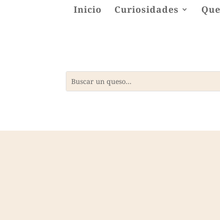
Inicio
Curiosidades
Que