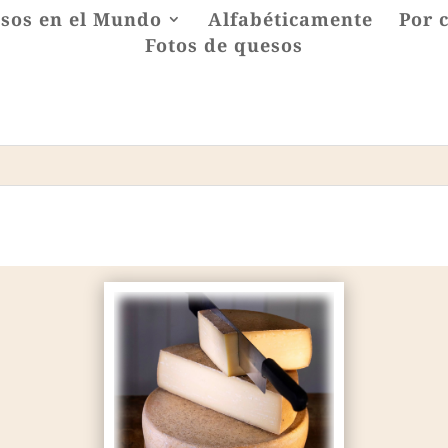
sos en el Mundo
Alfabéticamente
Por 
Fotos de quesos