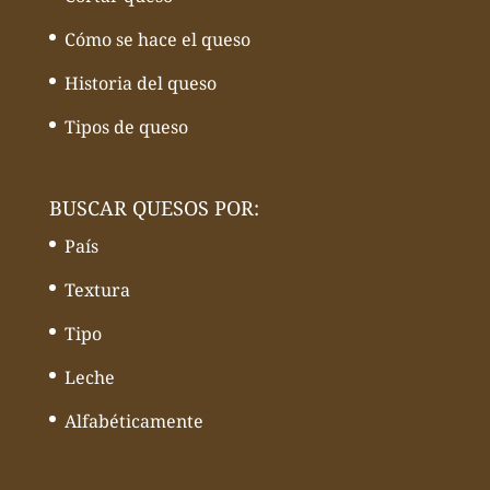
Cómo se hace el queso
Historia del queso
Tipos de queso
BUSCAR QUESOS POR:
País
Textura
Tipo
Leche
Alfabéticamente