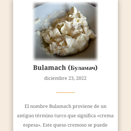
Bulamach (Буламач)
diciembre 23, 2022
————
El nombre Bulamach proviene de un
antiguo término turco que significa «crema
espesa». Este queso cremoso se puede