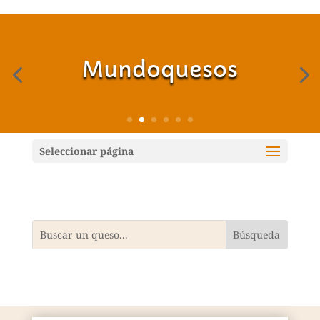
Mundoquesos
Seleccionar página