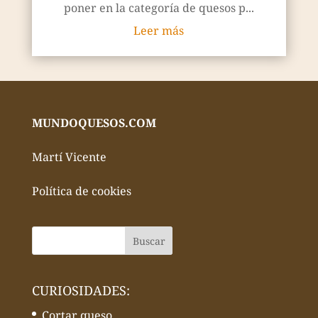
poner en la categoría de quesos p...
Leer más
MUNDOQUESOS.COM
Martí Vicente
Política de cookies
CURIOSIDADES:
Cortar queso