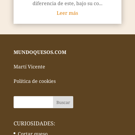
diferencia de este, bajo su co...
Leer más
MUNDOQUESOS.COM
Martí Vicente
Política de cookies
CURIOSIDADES:
Cortar queso