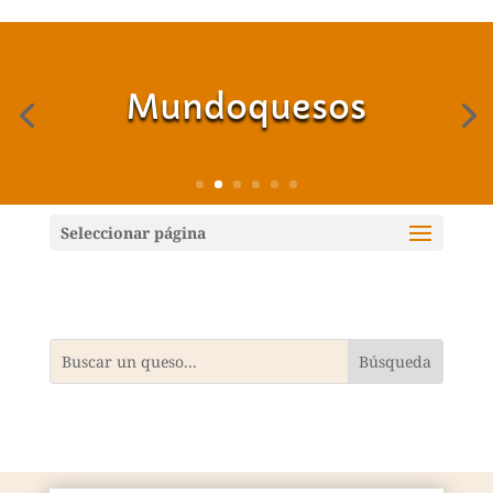
Mundoquesos
Seleccionar página