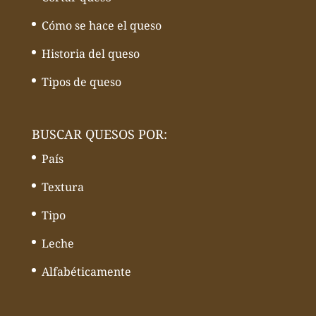
Cómo se hace el queso
Historia del queso
Tipos de queso
BUSCAR QUESOS POR:
País
Textura
Tipo
Leche
Alfabéticamente