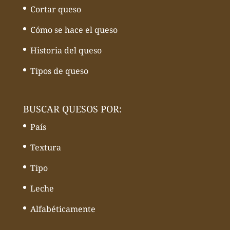
Cortar queso
Cómo se hace el queso
Historia del queso
Tipos de queso
BUSCAR QUESOS POR:
País
Textura
Tipo
Leche
Alfabéticamente