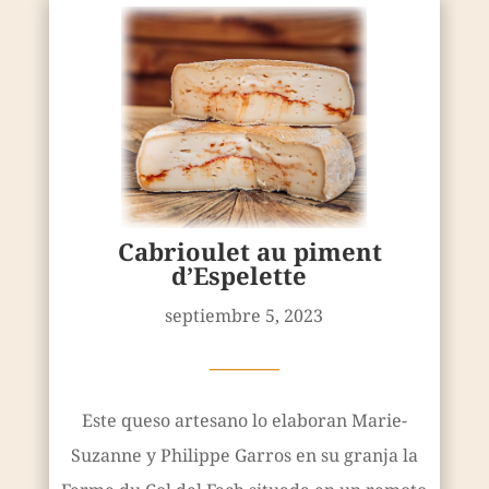
Cabrioulet au piment
d’Espelette
septiembre 5, 2023
————
Este queso artesano lo elaboran Marie-
Suzanne y Philippe Garros en su granja la