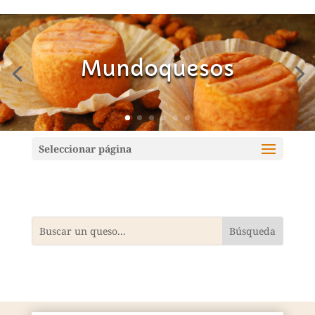
Mundoquesos
Seleccionar página