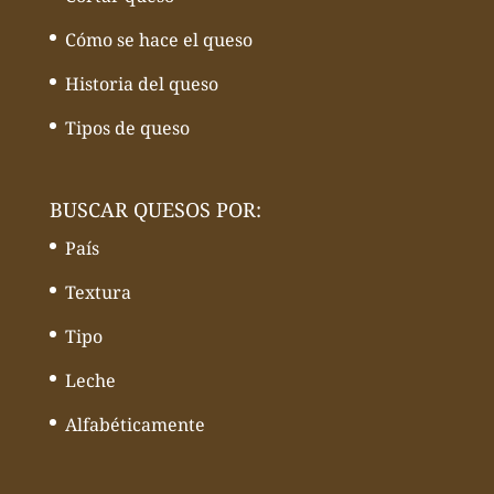
Cómo se hace el queso
Historia del queso
Tipos de queso
BUSCAR QUESOS POR:
País
Textura
Tipo
Leche
Alfabéticamente