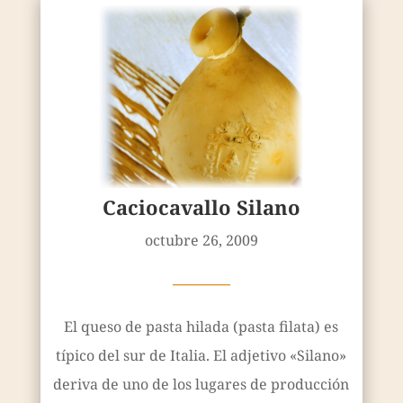
Caciocavallo Silano
octubre 26, 2009
————
El queso de pasta hilada (pasta filata) es
típico del sur de Italia. El adjetivo «Silano»
deriva de uno de los lugares de producción