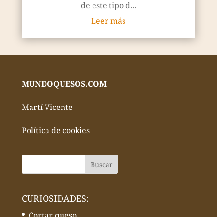
de este tipo d...
Leer más
MUNDOQUESOS.COM
Martí Vicente
Política de cookies
CURIOSIDADES:
Cortar queso