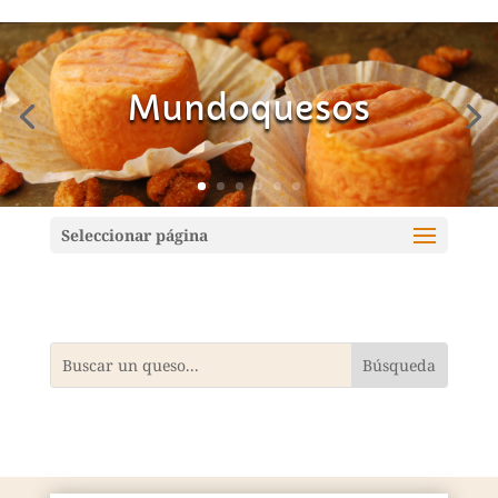
Mundoquesos
Seleccionar página