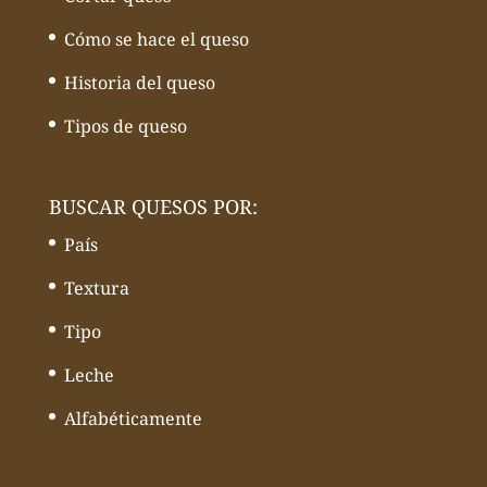
Cómo se hace el queso
Historia del queso
Tipos de queso
BUSCAR QUESOS POR:
País
Textura
Tipo
Leche
Alfabéticamente