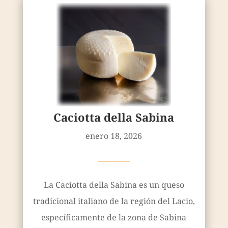
Caciotta della Sabina
enero 18, 2026
————
La Caciotta della Sabina es un queso
tradicional italiano de la región del Lacio,
específicamente de la zona de Sabina