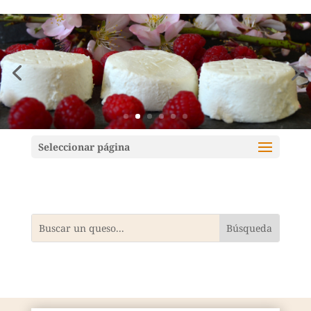
Mundoquesos
Seleccionar página