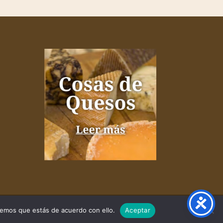
remos que estás de acuerdo con ello.
Aceptar