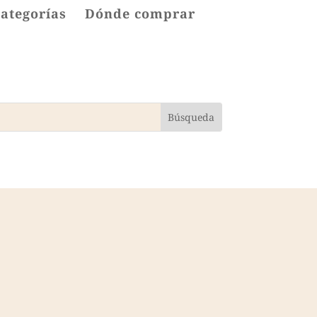
categorías
Dónde comprar