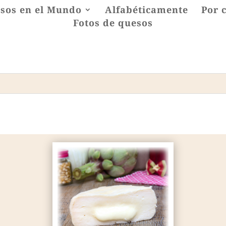
sos en el Mundo
Alfabéticamente
Por 
Fotos de quesos