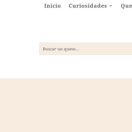
Inicio
Curiosidades
Que