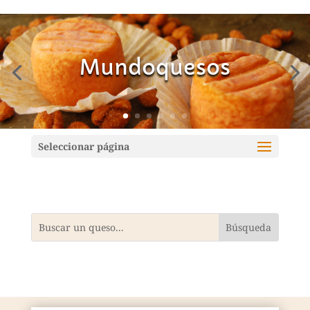
Mundoquesos
Seleccionar página