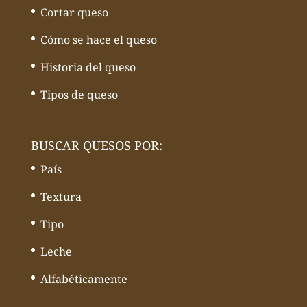
Cortar queso
Cómo se hace el queso
Historia del queso
Tipos de queso
BUSCAR QUESOS POR:
País
Textura
Tipo
Leche
Alfabéticamente