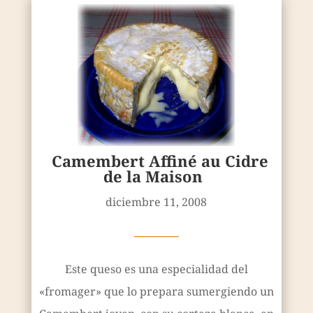
Camembert Affiné au Cidre
de la Maison
diciembre 11, 2008
————
Este queso es una especialidad del
«fromager» que lo prepara sumergiendo un