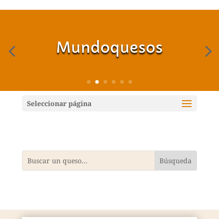
Mundoquesos
Seleccionar página