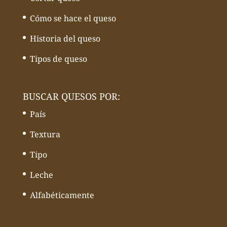
Cómo se hace el queso
Historia del queso
Tipos de queso
BUSCAR QUESOS POR:
País
Textura
Tipo
Leche
Alfabéticamente