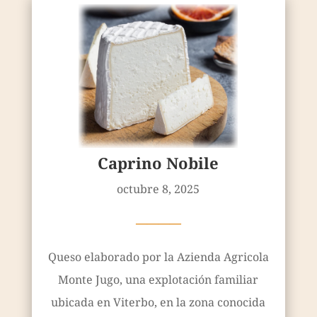
Caprino Nobile
octubre 8, 2025
————
Queso elaborado por la Azienda Agricola
Monte Jugo, una explotación familiar
ubicada en Viterbo, en la zona conocida