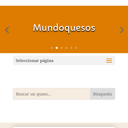
Mundoquesos
Seleccionar página