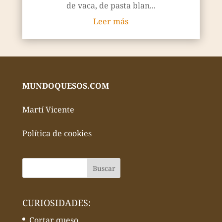
de vaca, de pasta blan...
Leer más
MUNDOQUESOS.COM
Martí Vicente
Política de cookies
CURIOSIDADES:
Cortar queso