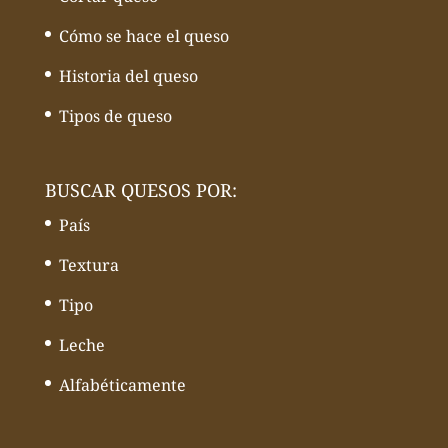
Cómo se hace el queso
Historia del queso
Tipos de queso
BUSCAR QUESOS POR:
País
Textura
Tipo
Leche
Alfabéticamente