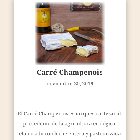
Carré Champenois
noviembre 30, 2019
————
El Carré Champenois es un queso artesanal,
procedente de la agricultura ecológica,
elaborado con leche entera y pasteurizada