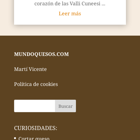
corazón de las Valli Cuneesi ...
Leer más
MUNDOQUESOS.COM
Martí Vicente
Política de cookies
CURIOSIDADES:
Cortar queso