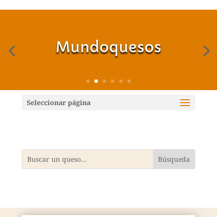
Mundoquesos
Seleccionar página