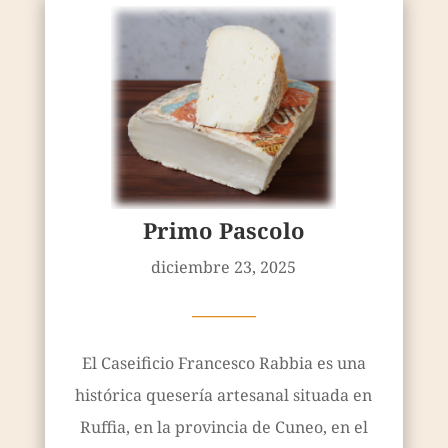
Primo Pascolo
diciembre 23, 2025
————
El Caseificio Francesco Rabbia es una
histórica quesería artesanal situada en
Ruffia, en la provincia de Cuneo, en el