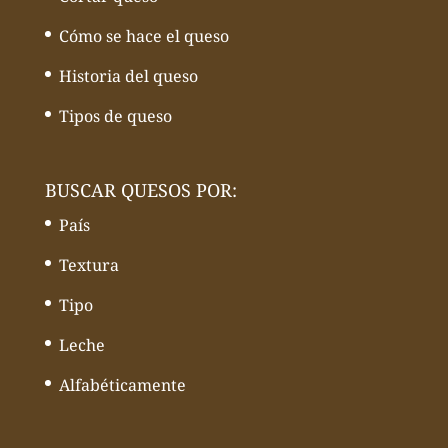
Cómo se hace el queso
Historia del queso
Tipos de queso
BUSCAR QUESOS POR:
País
Textura
Tipo
Leche
Alfabéticamente