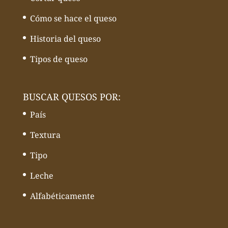
Cómo se hace el queso
Historia del queso
Tipos de queso
BUSCAR QUESOS POR:
País
Textura
Tipo
Leche
Alfabéticamente