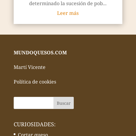
determinado la sucesión de pob...
Leer más
MUNDOQUESOS.COM
Martí Vicente
Política de cookies
CURIOSIDADES:
Cortar queso