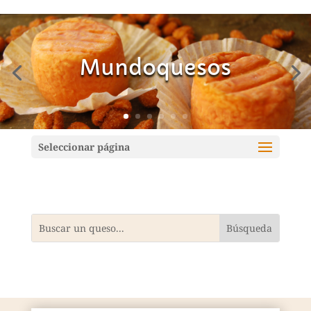
Mundoquesos
Seleccionar página