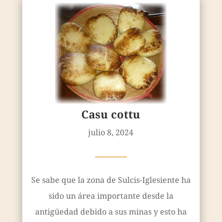
Casu cottu
julio 8, 2024
————
Se sabe que la zona de Sulcis-Iglesiente ha
sido un área importante desde la
antigüedad debido a sus minas y esto ha