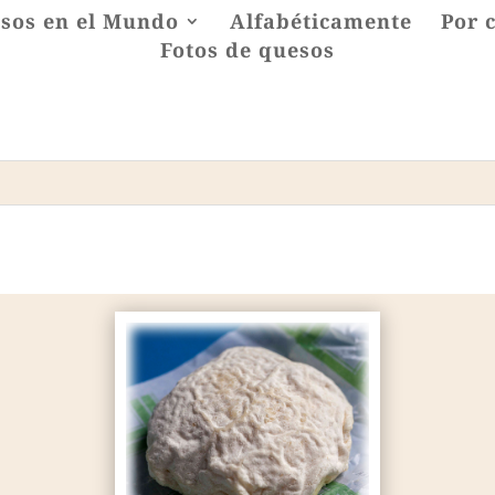
sos en el Mundo
Alfabéticamente
Por 
Fotos de quesos