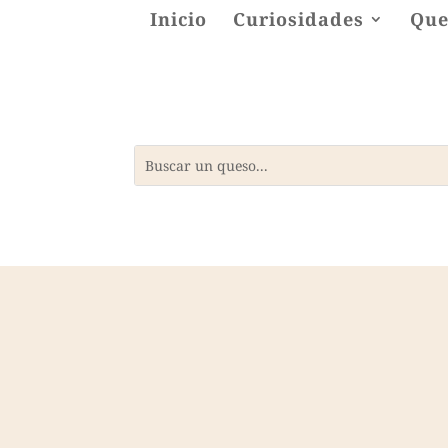
Inicio
Curiosidades
Que