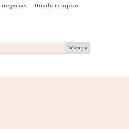
categorías
Dónde comprar