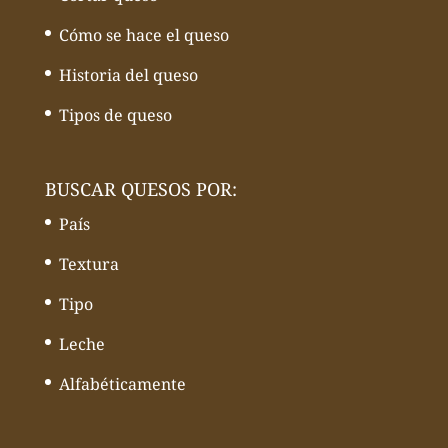
Cómo se hace el queso
Historia del queso
Tipos de queso
BUSCAR QUESOS POR:
País
Textura
Tipo
Leche
Alfabéticamente