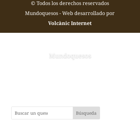
© Todos los derechos reservados
Mundoquesos - Web desarrollado por
Volcànic Internet
Mundoquesos