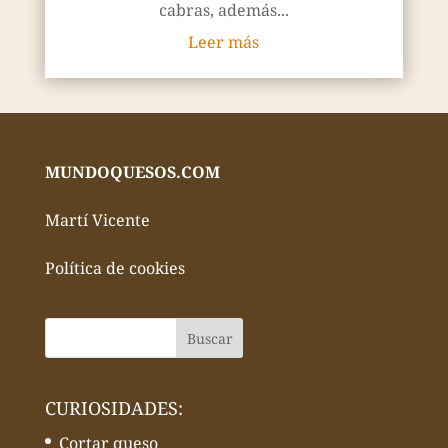
cabras, además...
Leer más
MUNDOQUESOS.COM
Martí Vicente
Política de cookies
CURIOSIDADES:
Cortar queso