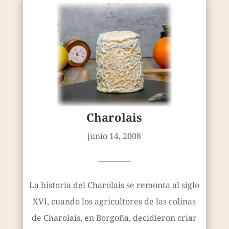
Charolais
junio 14, 2008
————
La historia del Charolais se remonta al siglo
XVI, cuando los agricultores de las colinas
de Charolais, en Borgoña, decidieron criar