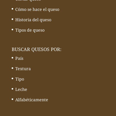
Cómo se hace el queso
Historia del queso
Tipos de queso
BUSCAR QUESOS POR:
País
Textura
Tipo
Leche
Alfabéticamente