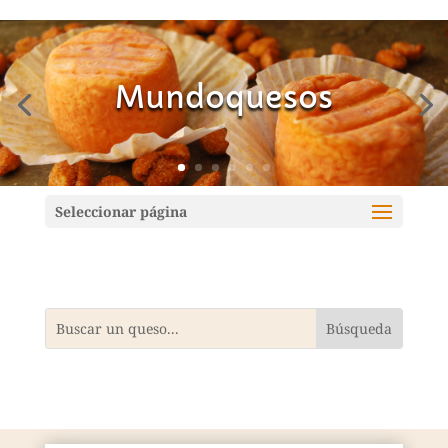
Mundoquesos
Seleccionar página