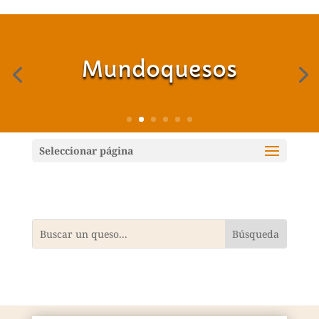
Mundoquesos
Seleccionar página