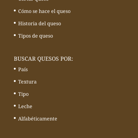
Cómo se hace el queso
Historia del queso
Tipos de queso
BUSCAR QUESOS POR:
País
Textura
Tipo
Leche
Alfabéticamente