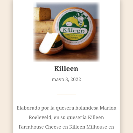
Killeen
mayo 3, 2022
————
Elaborado por la quesera holandesa Marion
Roeleveld, en su quesería Killeen
Farmhouse Cheese en Killeen Milhouse en