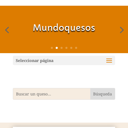
Mundoquesos
Seleccionar página