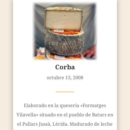
Corba
octubre 13, 2008
————
Elaborado en la quesería «Formatges
Vilavella» situado en el pueblo de Baturs en
el Pallars Jussà, Lérida. Madurado de leche