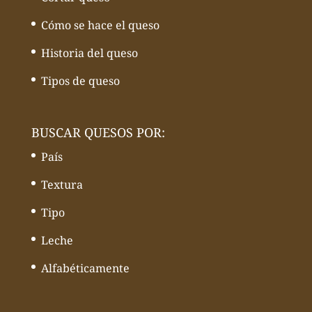
Cómo se hace el queso
Historia del queso
Tipos de queso
BUSCAR QUESOS POR:
País
Textura
Tipo
Leche
Alfabéticamente