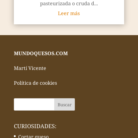
pasteurizada o cruda d...
Leer más
MUNDOQUESOS.COM
Martí Vicente
Política de cookies
CURIOSIDADES:
Cortar queso