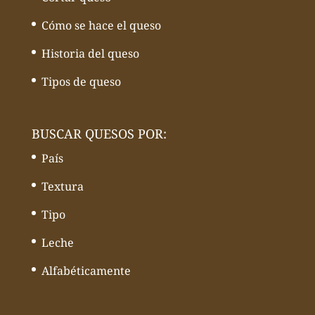
Cómo se hace el queso
Historia del queso
Tipos de queso
BUSCAR QUESOS POR:
País
Textura
Tipo
Leche
Alfabéticamente