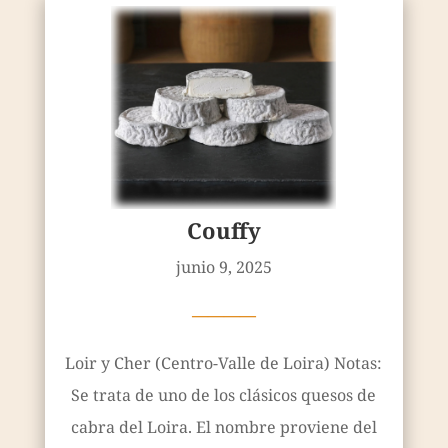
Couffy
junio 9, 2025
————
Loir y Cher (Centro-Valle de Loira) Notas:
Se trata de uno de los clásicos quesos de
cabra del Loira. El nombre proviene del