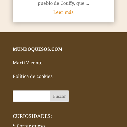
pueblo de Couffy, que ...
Leer más
MUNDOQUESOS.COM
Martí Vicente
Política de cookies
CURIOSIDADES:
Cortar queso