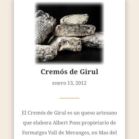
Cremós de Girul
enero 13, 2012
————
El Cremós de Girul es un queso artesano
que elabora Albert Pons propietario de
Formatges Vall de Meranges, en Mas del