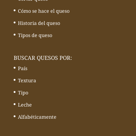
Cómo se hace el queso
Historia del queso
Tipos de queso
BUSCAR QUESOS POR:
País
Textura
Tipo
Leche
Alfabéticamente