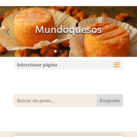
Mundoquesos
Seleccionar página