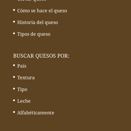
Cómo se hace el queso
Historia del queso
Tipos de queso
BUSCAR QUESOS POR:
País
Textura
Tipo
Leche
Alfabéticamente