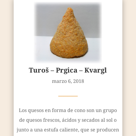
Turoš – Prgica – Kvargl
marzo 6, 2018
————
Los quesos en forma de cono son un grupo
de quesos frescos, ácidos y secados al sol o
junto a una estufa caliente, que se producen