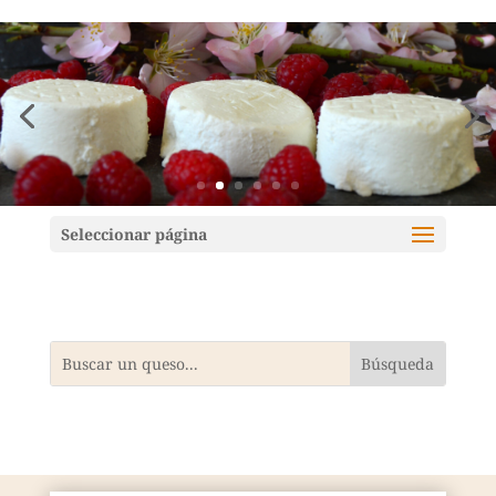
Mundoquesos
Seleccionar página