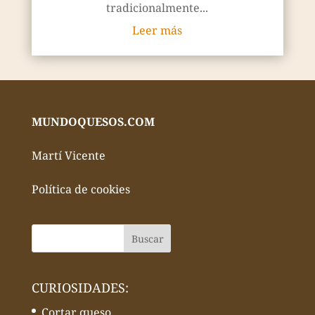
tradicionalmente...
Leer más
MUNDOQUESOS.COM
Martí Vicente
Política de cookies
CURIOSIDADES:
Cortar queso