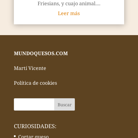
Friesians, y cuajo animal....
Leer más
MUNDOQUESOS.COM
Martí Vicente
Política de cookies
CURIOSIDADES:
Cortar queso