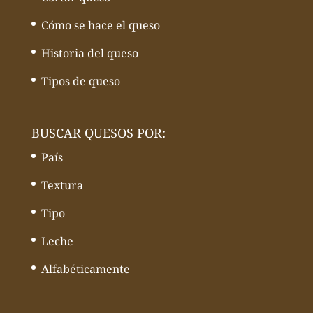
Cómo se hace el queso
Historia del queso
Tipos de queso
BUSCAR QUESOS POR:
País
Textura
Tipo
Leche
Alfabéticamente