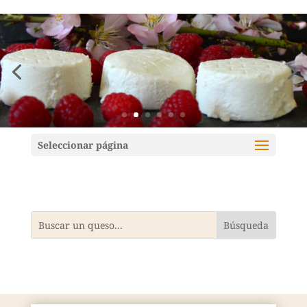
Mundoquesos
Seleccionar página