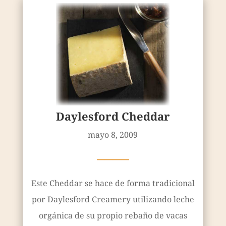
Daylesford Cheddar
mayo 8, 2009
————
Este Cheddar se hace de forma tradicional
por Daylesford Creamery utilizando leche
orgánica de su propio rebaño de vacas