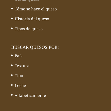
Cómo se hace el queso
Historia del queso
Tipos de queso
BUSCAR QUESOS POR:
País
Textura
Tipo
Leche
Alfabéticamente