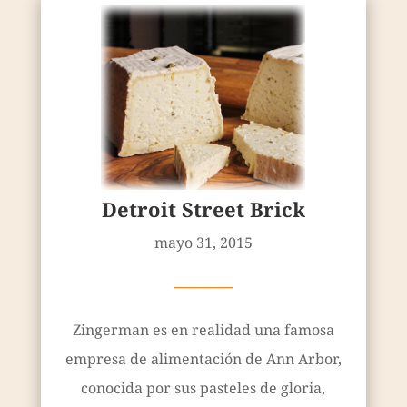
Detroit Street Brick
mayo 31, 2015
————
Zingerman es en realidad una famosa
empresa de alimentación de Ann Arbor,
conocida por sus pasteles de gloria,