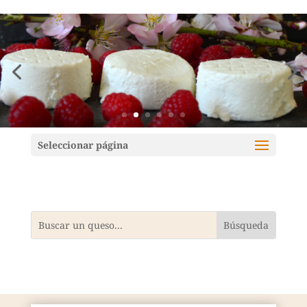
Mundoquesos
Seleccionar página