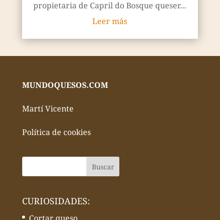
propietaria de Capril do Bosque queser...
Leer más
MUNDOQUESOS.COM
Martí Vicente
Política de cookies
CURIOSIDADES:
Cortar queso