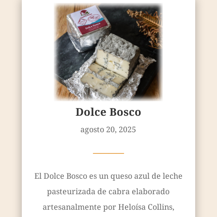
Dolce Bosco
agosto 20, 2025
————
El Dolce Bosco es un queso azul de leche
pasteurizada de cabra elaborado
artesanalmente por Heloísa Collins,