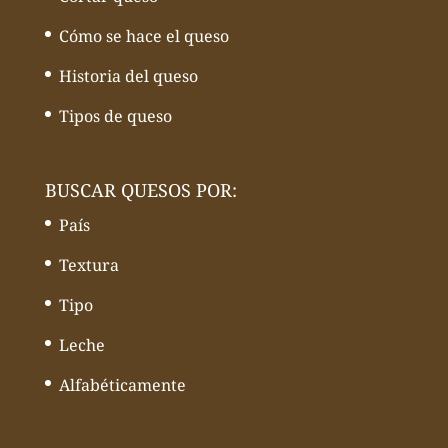
Cómo se hace el queso
Historia del queso
Tipos de queso
BUSCAR QUESOS POR:
País
Textura
Tipo
Leche
Alfabéticamente