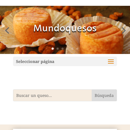
Mundoquesos
Seleccionar página