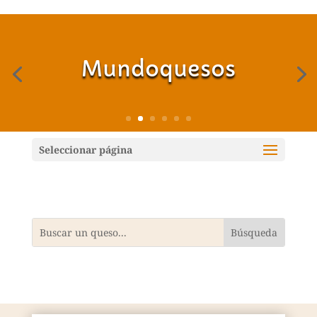
Mundoquesos
Seleccionar página