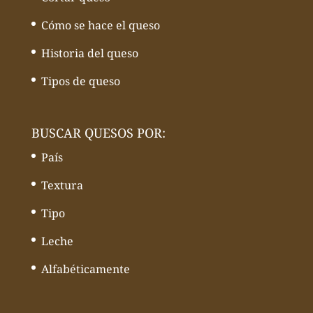
Cómo se hace el queso
Historia del queso
Tipos de queso
BUSCAR QUESOS POR:
País
Textura
Tipo
Leche
Alfabéticamente