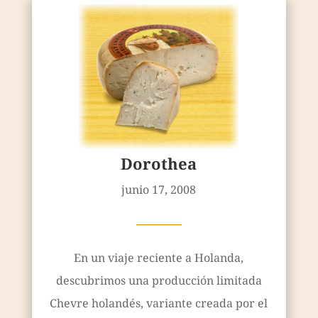
Dorothea
junio 17, 2008
————
En un viaje reciente a Holanda,
descubrimos una producción limitada
Chevre holandés, variante creada por el