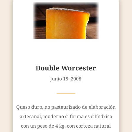
Double Worcester
junio 15, 2008
————
Queso duro, no pasteurizado de elaboración
artesanal, moderno si forma es cilíndrica
con un peso de 4 kg. con corteza natural