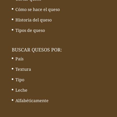
Cómo se hace el queso
Historia del queso
Tipos de queso
BUSCAR QUESOS POR:
País
Textura
Tipo
Leche
Alfabéticamente