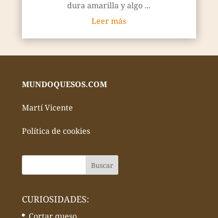
dura amarilla y algo ...
Leer más
MUNDOQUESOS.COM
Martí Vicente
Política de cookies
CURIOSIDADES:
Cortar queso