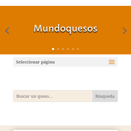
Mundoquesos
Seleccionar página