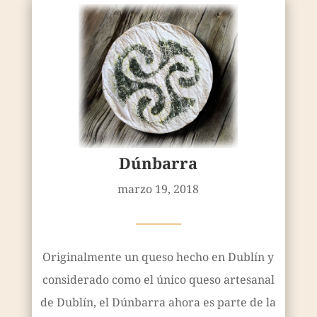
Dúnbarra
marzo 19, 2018
————
Originalmente un queso hecho en Dublín y
considerado como el único queso artesanal
de Dublín, el Dúnbarra ahora es parte de la