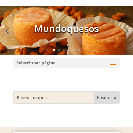
Mundoquesos
Seleccionar página