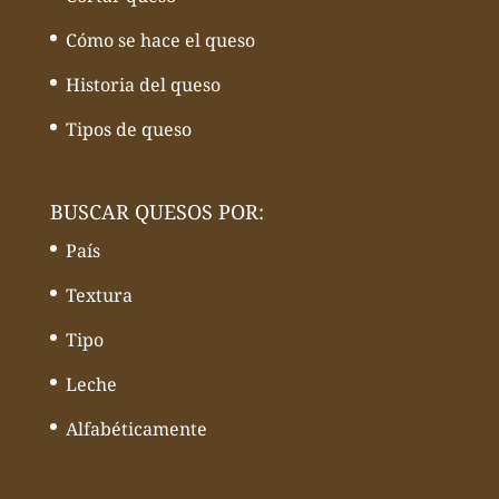
Cómo se hace el queso
Historia del queso
Tipos de queso
BUSCAR QUESOS POR:
País
Textura
Tipo
Leche
Alfabéticamente