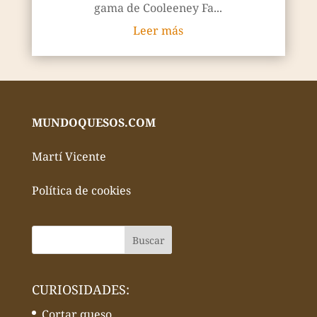
gama de Cooleeney Fa...
Leer más
MUNDOQUESOS.COM
Martí Vicente
Política de cookies
CURIOSIDADES:
Cortar queso