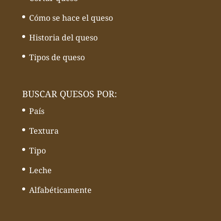
Cómo se hace el queso
Historia del queso
Tipos de queso
BUSCAR QUESOS POR:
País
Textura
Tipo
Leche
Alfabéticamente