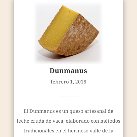
Dunmanus
febrero 1, 2016
————
El Dunmanus es un queso artesanal de
leche cruda de vaca, elaborado con métodos
tradicionales en el hermoso valle de la