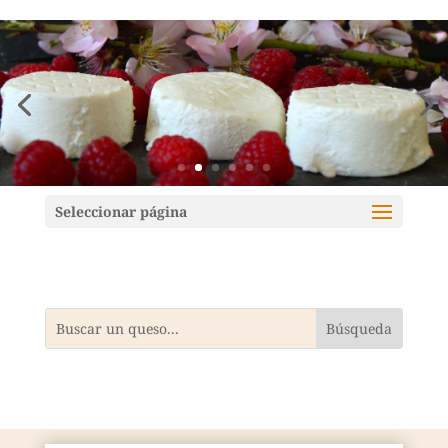
Mundoquesos
Seleccionar página