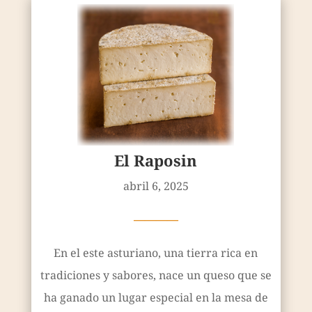
El Raposin
abril 6, 2025
————
En el este asturiano, una tierra rica en
tradiciones y sabores, nace un queso que se
ha ganado un lugar especial en la mesa de