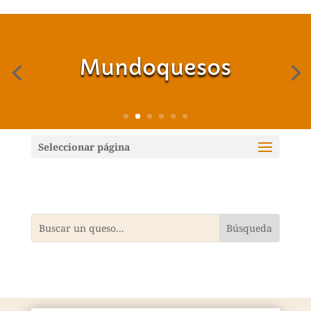
Mundoquesos
Seleccionar página