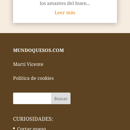
los amantes del buen...
Leer más
MUNDOQUESOS.COM
Martí Vicente
Política de cookies
CURIOSIDADES:
Cortar queso