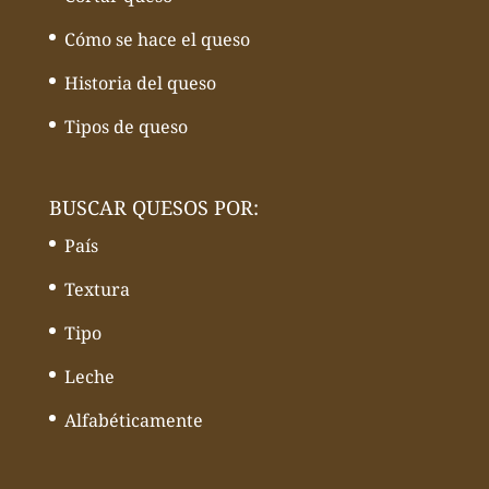
Cómo se hace el queso
Historia del queso
Tipos de queso
BUSCAR QUESOS POR:
País
Textura
Tipo
Leche
Alfabéticamente