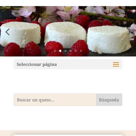
Mundoquesos
Seleccionar página