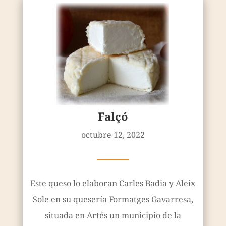
Falçó
octubre 12, 2022
————
Este queso lo elaboran Carles Badia y Aleix
Sole en su quesería Formatges Gavarresa,
situada en Artés un municipio de la