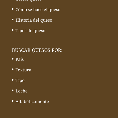
Cómo se hace el queso
Historia del queso
Tipos de queso
BUSCAR QUESOS POR:
País
Textura
Tipo
Leche
Alfabéticamente