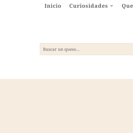
Inicio
Curiosidades
Que