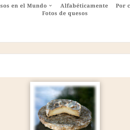
sos en el Mundo
Alfabéticamente
Por 
Fotos de quesos