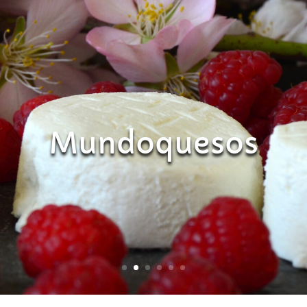
Mundoquesos