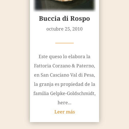
Buccia di Rospo
octubre 25, 2010
————
Este queso lo elabora la
Fattoria Corzano & Paterno,
en San Casciano Val di Pesa,
la granja es propiedad de la
familia Gelpke-Goldschmidt,
here...
Leer más