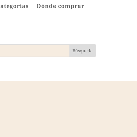
categorías
Dónde comprar